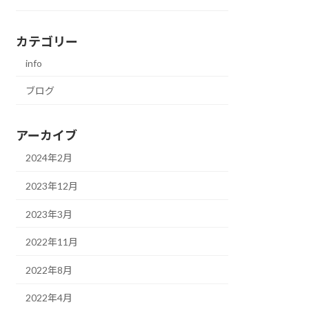
カテゴリー
info
ブログ
アーカイブ
2024年2月
2023年12月
2023年3月
2022年11月
2022年8月
2022年4月