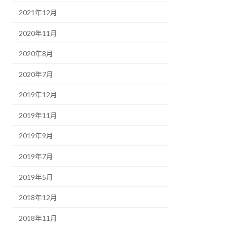
2021年12月
2020年11月
2020年8月
2020年7月
2019年12月
2019年11月
2019年9月
2019年7月
2019年5月
2018年12月
2018年11月