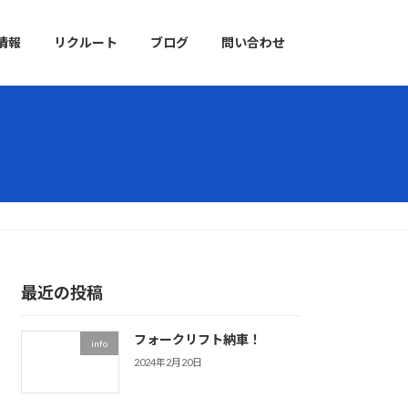
情報
リクルート
ブログ
問い合わせ
最近の投稿
フォークリフト納車！
info
2024年2月20日